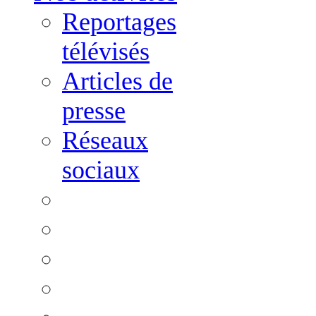
Reportages
télévisés
Articles de
presse
Réseaux
sociaux