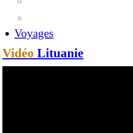
Voyages
Vidéo
Lituanie