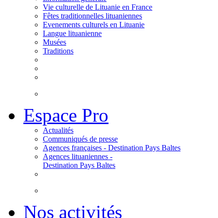
Vie culturelle de Lituanie en France
Fêtes traditionnelles lituaniennes
Evenements culturels en Lituanie
Langue lituanienne
Musées
Traditions
Espace Pro
Actualités
Communiqués de presse
Agences françaises - Destination Pays Baltes
Agences lituaniennes -
Destination Pays Baltes
Nos activités