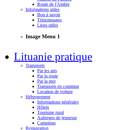
Route de l'Ambre
Informations utiles
Bon à savoir
Témoignages
Liens utiles
Image Menu 1
Lituanie pratique
Transports
Par les airs
Par la route
Par la mer
Transports en commun
Location de voiture
Hébergement
Informations générales
Hôtels
Tourisme rural
Auberges de jeunesse
Campings
Restauration