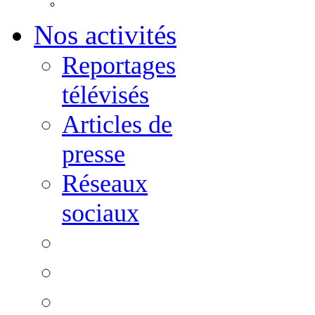
Nos activités
Reportages
télévisés
Articles de
presse
Réseaux
sociaux