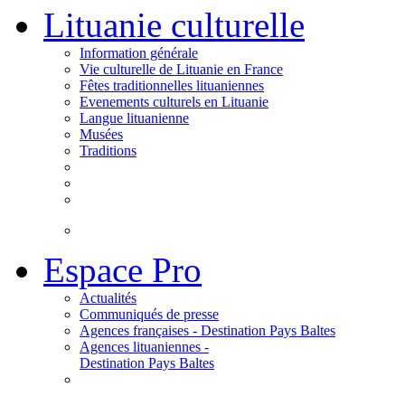
Lituanie culturelle
Information générale
Vie culturelle de Lituanie en France
Fêtes traditionnelles lituaniennes
Evenements culturels en Lituanie
Langue lituanienne
Musées
Traditions
Espace Pro
Actualités
Communiqués de presse
Agences françaises - Destination Pays Baltes
Agences lituaniennes -
Destination Pays Baltes