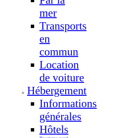
mer
Transports
en
commun
Location
de voiture
Hébergement
Informations
générales
Hôtels