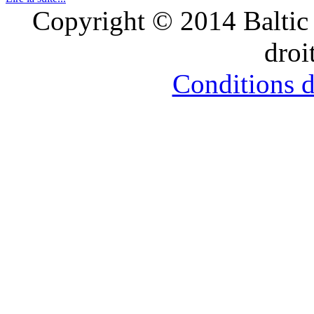
Copyright © 2014 Balti
droi
Conditions d’