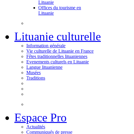
Lituanie
Offices du tourisme en
Lituanie
Lituanie culturelle
Information générale
Vie culturelle de Lituanie en France
Fêtes traditionnelles lituaniennes
Evenements culturels en Lituanie
Langue lituanienne
Musées
Traditions
Espace Pro
Actualités
Communiqués de presse