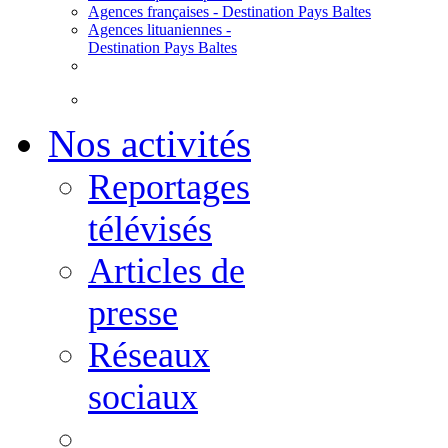
Agences françaises - Destination Pays Baltes
Agences lituaniennes -
Destination Pays Baltes
Nos activités
Reportages
télévisés
Articles de
presse
Réseaux
sociaux