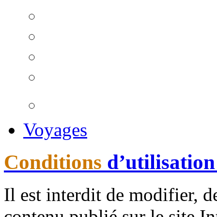
Voyages
Conditions
d’utilisation
Il est interdit de modifier, 
contenu publié sur le site I