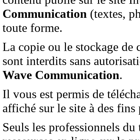
Communication
(textes, p
toute forme.
La copie ou le stockage de 
sont interdits sans autorisat
Wave Communication
.
Il vous est permis de téléch
affiché sur le site à des fi
Seuls les professionnels du 