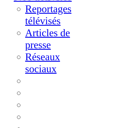
Reportages
télévisés
Articles de
presse
Réseaux
sociaux