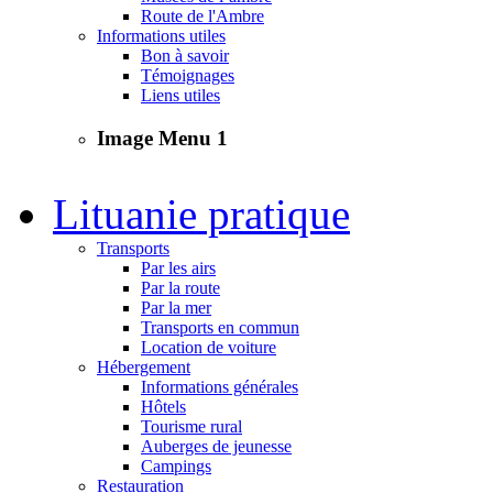
Route de l'Ambre
Informations utiles
Bon à savoir
Témoignages
Liens utiles
Image Menu 1
Lituanie pratique
Transports
Par les airs
Par la route
Par la mer
Transports en commun
Location de voiture
Hébergement
Informations générales
Hôtels
Tourisme rural
Auberges de jeunesse
Campings
Restauration