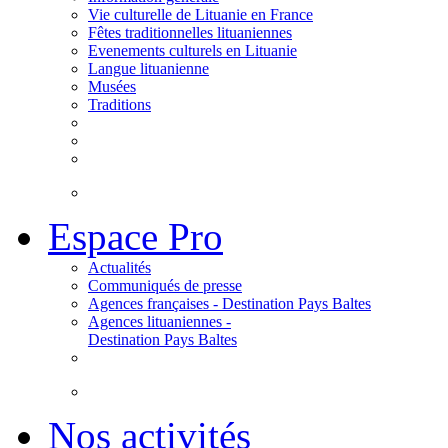
Vie culturelle de Lituanie en France
Fêtes traditionnelles lituaniennes
Evenements culturels en Lituanie
Langue lituanienne
Musées
Traditions
Espace Pro
Actualités
Communiqués de presse
Agences françaises - Destination Pays Baltes
Agences lituaniennes -
Destination Pays Baltes
Nos activités