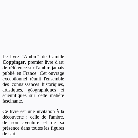
Le livre
"Ambre"
de
Camille
Coppinger
, premier livre d'art
de référence sur l'ambre jamais
publié en France. Cet ouvrage
exceptionnel réunit l'ensemble
des connaissances historiques,
artistiques, géographiques et
scientifiques sur cette matière
fascinante.
Ce livre est une invitation à la
découverte : celle de l'ambre,
de son aventure et de sa
présence dans toutes les figures
de l'art.