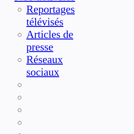
Reportages
télévisés
Articles de
presse
Réseaux
sociaux