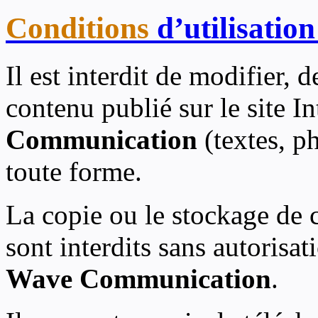
Conditions
d’utilisation
Il est interdit de modifier, 
contenu publié sur le site I
Communication
(textes, p
toute forme.
La copie ou le stockage de 
sont interdits sans autorisat
Wave Communication
.