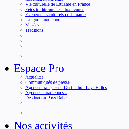
Vie culturelle de Lituanie en France
Fêtes traditionnelles lituaniennes
Evenements culturels en Lituanie
Langue lituanienne
Musées
Traditions
Espace Pro
Actualités
Communiqués de presse
Agences françaises - Destination Pays Baltes
Agences lituaniennes -
Destination Pays Baltes
Nos activités