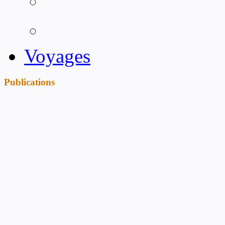
Voyages
Publications