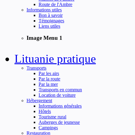
Route de l'Ambre
Informations utiles
Bon à savoir
Témoignages
Liens utiles
Image Menu 1
Lituanie pratique
Transports
Par les airs
Par la route
Par la mer
Transports en commun
Location de voiture
Hébergement
Informations générales
Hôtels
Tourisme rural
Auberges de jeunesse
Campings
Restauration